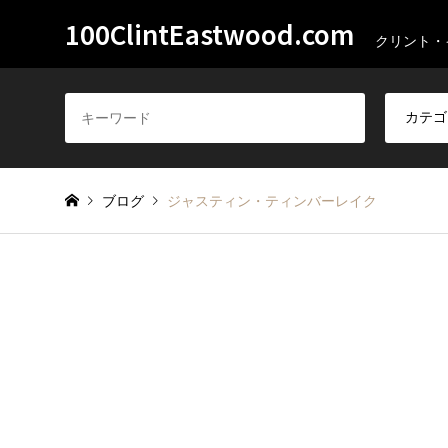
100ClintEastwood.com
クリント・
ブログ
ジャスティン・ティンバーレイク