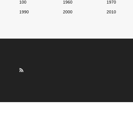
100
1960
1970
1990
2000
2010