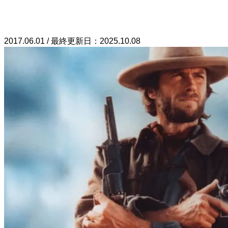
2017.06.01 / 最終更新日：2025.10.08