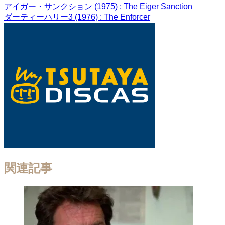
アイガー・サンクション (1975) : The Eiger Sanction
ダーティーハリー3 (1976) : The Enforcer
関連記事