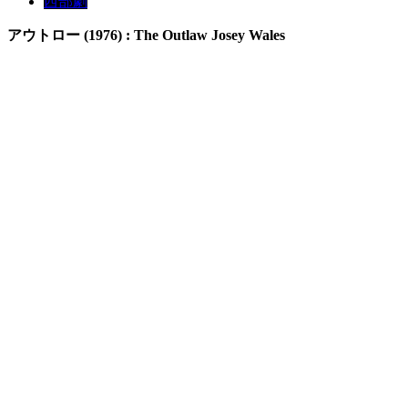
西部劇
アウトロー (1976) : The Outlaw Josey Wales