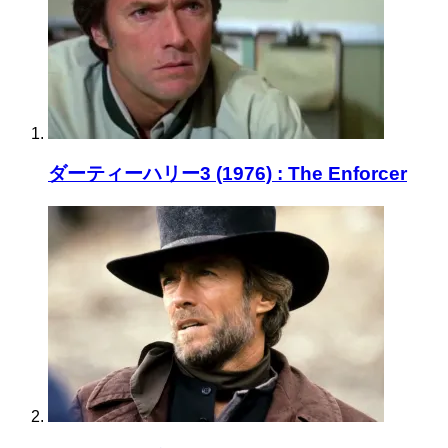
ダーティーハリー3 (1976) : The Enforcer