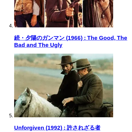
続・夕陽のガンマン (1966) : The Good, The
Bad and The Ugly
Unforgiven (1992) : 許されざる者