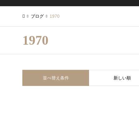
ブログ
1970
1970
並べ替え条件
新しい順
1